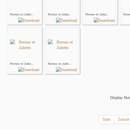
Romeo et Juliet...
Romeo et Juliet...
Romeo et Juliet...
Romeo
Romeo et Juliet...
Romeo et Juliet...
Display N
Start
Zurück