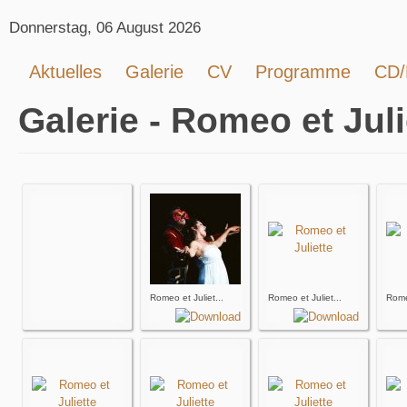
Donnerstag, 06 August 2026
Aktuelles
Galerie
CV
Programme
CD
Galerie - Romeo et Juli
Romeo et Juliet...
Romeo et Juliet...
Romeo