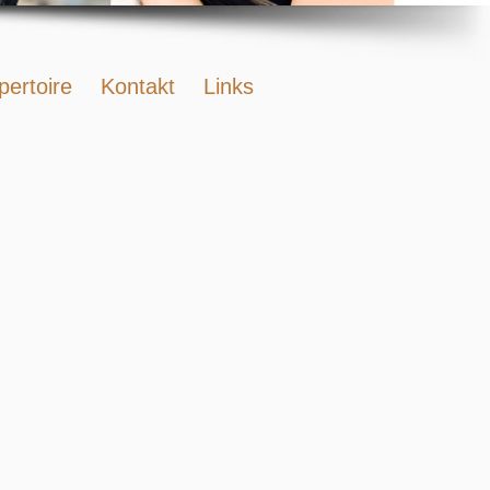
pertoire
Kontakt
Links