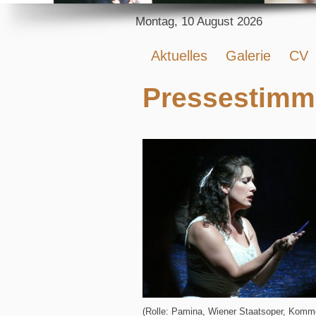
Montag, 10 August 2026
Aktuelles
Galerie
CV
Pressestimme
(Rolle: Pamina, Wiener Staatsoper, Komm